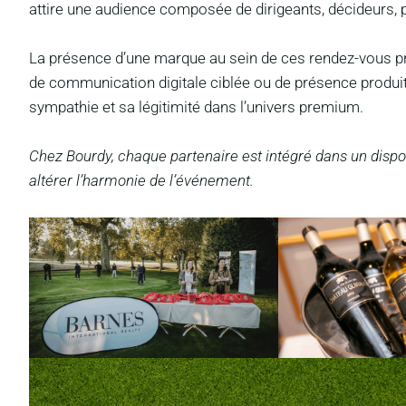
attire une audience composée de dirigeants, décideurs, 
La présence d’une marque au sein de ces rendez-vous presti
de communication digitale ciblée ou de présence produit
sympathie et sa légitimité dans l’univers premium.
Chez Bourdy, chaque partenaire est intégré dans un dispo
altérer l’harmonie de l’événement.