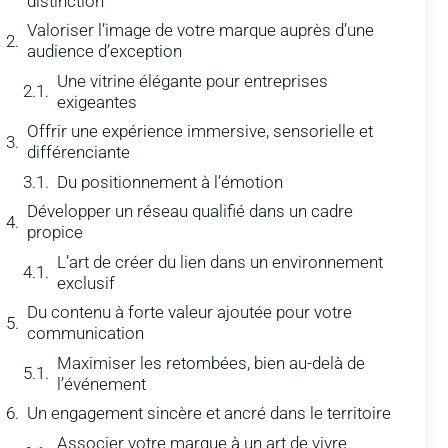
distinction
Valoriser l’image de votre marque auprès d’une
audience d’exception
Une vitrine élégante pour entreprises
exigeantes
Offrir une expérience immersive, sensorielle et
différenciante
Du positionnement à l’émotion
Développer un réseau qualifié dans un cadre
propice
L’art de créer du lien dans un environnement
exclusif
Du contenu à forte valeur ajoutée pour votre
communication
Maximiser les retombées, bien au-delà de
l’événement
Un engagement sincère et ancré dans le territoire
Associer votre marque à un art de vivre