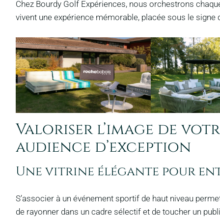
Chez Bourdy Golf Expériences, nous orchestrons chaqu
vivent une expérience mémorable, placée sous le signe du
Valoriser l’image de vot
audience d’exception
Une vitrine élégante pour ent
S’associer à un événement sportif de haut niveau perme
de rayonner dans un cadre sélectif et de toucher un public