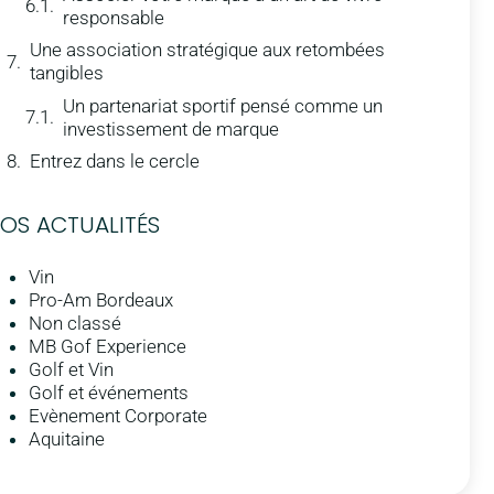
responsable
Une association stratégique aux retombées
tangibles
Un partenariat sportif pensé comme un
investissement de marque
Entrez dans le cercle
OS ACTUALITÉS
Vin
Pro-Am Bordeaux
Non classé
MB Gof Experience
Golf et Vin
Golf et événements
Evènement Corporate
Aquitaine