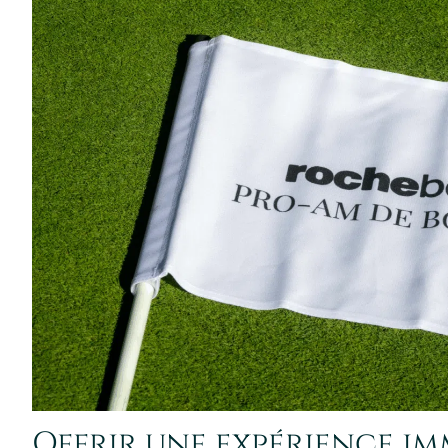
Offrir une expérience imm