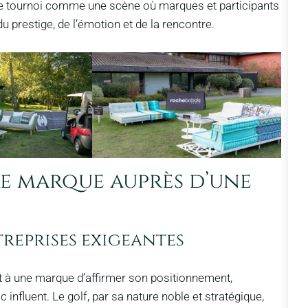
e tournoi comme une scène où marques et participants
 prestige, de l’émotion et de la rencontre.
re marque auprès d’une
reprises exigeantes
t à une marque d’affirmer son positionnement,
 influent. Le golf, par sa nature noble et stratégique,