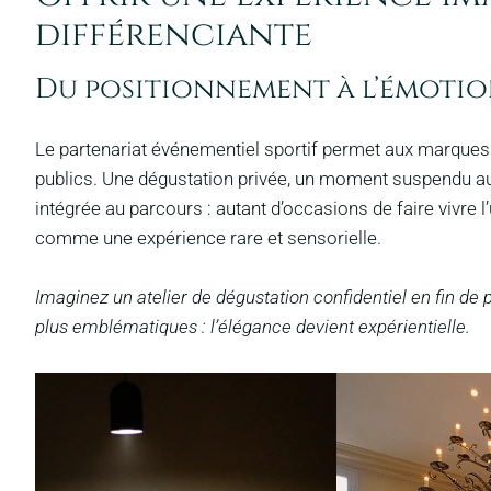
différenciante
Du positionnement à l’émoti
Le partenariat événementiel sportif permet aux marques
publics. Une dégustation privée, un moment suspendu aut
intégrée au parcours : autant d’occasions de faire vivre
comme une expérience rare et sensorielle.
Imaginez un atelier de dégustation confidentiel en fin de
plus emblématiques : l’élégance devient expérientielle.