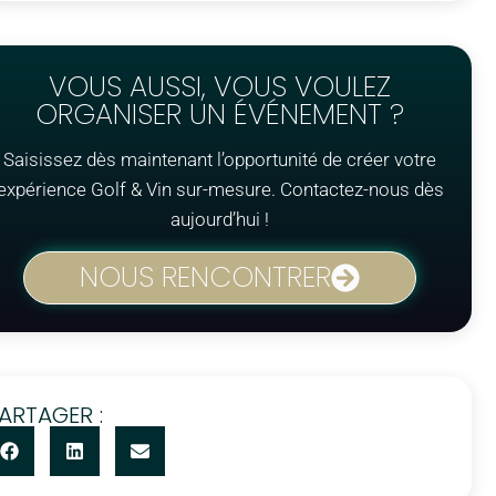
VOUS AUSSI, VOUS VOULEZ
ORGANISER UN ÉVÉNEMENT ?
Saisissez dès maintenant l’opportunité de créer votre
expérience Golf & Vin sur-mesure. Contactez-nous dès
aujourd’hui !
NOUS RENCONTRER
ARTAGER :