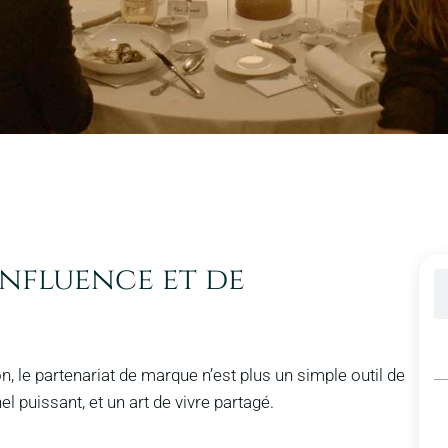
influence et de
, le partenariat de marque n’est plus un simple outil de
nel puissant, et un art de vivre partagé.