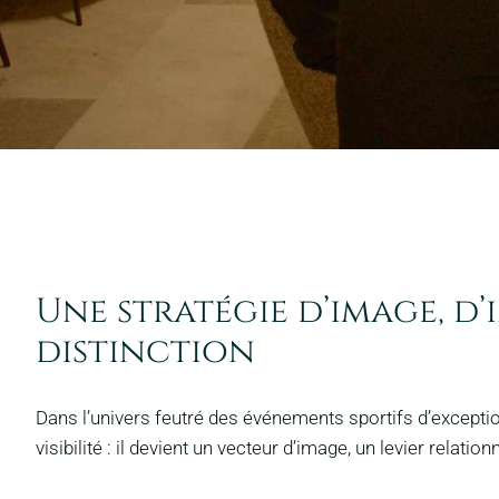
Une stratégie d’image, d’
distinction
Dans l’univers feutré des événements sportifs d’exception
visibilité : il devient un vecteur d’image, un levier relation