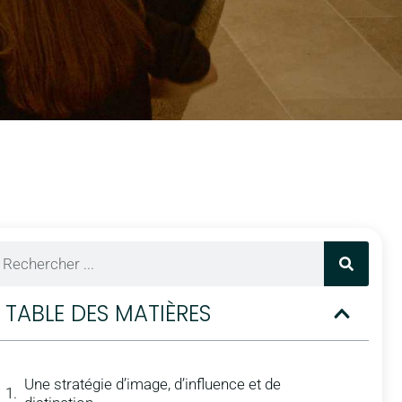
TABLE DES MATIÈRES
Une stratégie d’image, d’influence et de