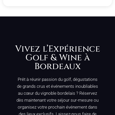
Vivez l’Expérience
Golf & Wine à
Bordeaux
Prêt à réunir passion du golf, dégustations
de grands crus et événements inoubliables
au cœur du vignoble bordelais ? Réservez
dès maintenant votre séjour sur-mesure ou
organisez votre prochain événement dans
des lieux exclusifs. Laissez-nous faire de