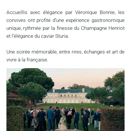
Accueillis avec élégance par Véronique Bonnie, les
convives ont profité d’une expérience gastronomique
unique, rythmée par la finesse du Champagne Henriot
et l’élégance du caviar Sturia.
Une soirée mémorable, entre rires, échanges et art de
vivre à la française.