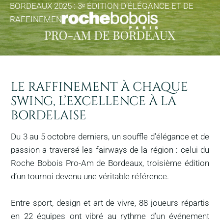
BORDEAUX 2025 : 3ᵉ ÉDITION D’ÉLÉGANCE ET DE
RAFFINEMENT
LE RAFFINEMENT À CHAQUE
SWING, L’EXCELLENCE À LA
BORDELAISE
Du 3 au 5 octobre derniers, un souffle d’élégance et de
passion a traversé les fairways de la région : celui du
Roche Bobois Pro-Am de Bordeaux, troisième édition
d’un tournoi devenu une véritable référence.
Entre sport, design et art de vivre, 88 joueurs répartis
en 22 équipes ont vibré au rythme d’un événement