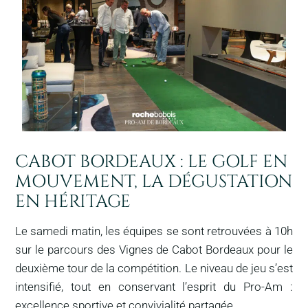
CABOT BORDEAUX : LE GOLF EN
MOUVEMENT, LA DÉGUSTATION
EN HÉRITAGE
Le samedi matin, les équipes se sont retrouvées à 10h
sur le parcours des Vignes de Cabot Bordeaux pour le
deuxième tour de la compétition. Le niveau de jeu s’est
intensifié, tout en conservant l’esprit du Pro-Am :
excellence sportive et convivialité partagée.