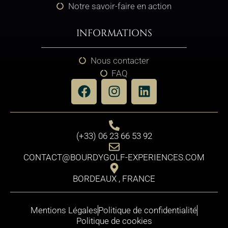
Notre savoir-faire en action
INFORMATIONS
Nous contacter
FAQ
(+33) 06 23 66 53 92
CONTACT@BOURDYGOLF-EXPERIENCES.COM
BORDEAUX , FRANCE
Mentions Légales
Politique de confidentialité
Politique de cookies