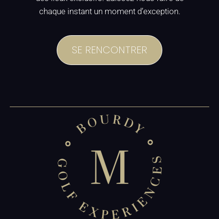
chaque instant un moment d’exception.
SE RENCONTRER