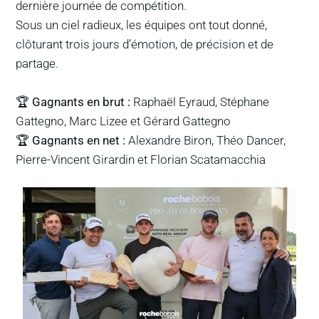
dernière journée de compétition.
Sous un ciel radieux, les équipes ont tout donné,
clôturant trois jours d’émotion, de précision et de
partage.
🏆
Gagnants en brut :
Raphaël Eyraud, Stéphane
Gattegno, Marc Lizee et Gérard Gattegno
🏆
Gagnants en net :
Alexandre Biron, Théo Dancer,
Pierre-Vincent Girardin et Florian Scatamacchia