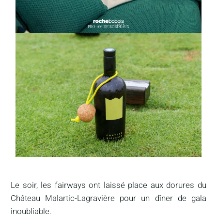
Le soir, les fairways ont laissé place aux dorures du
Château Malartic-Lagravière pour un dîner de gala
inoubliable.