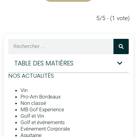
5/5 - (1 vote)
TABLE DES MATIÈRES
NOS ACTUALITÉS
Vin
Pro-Am Bordeaux
Non classé
MB Gof Experience
Golf et Vin
Golf et événements
Evènement Corporate
Aquitaine