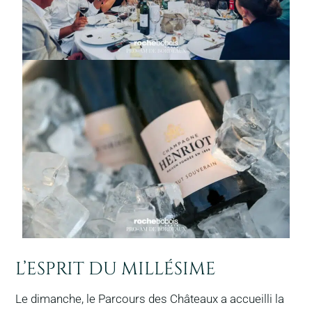
L’ESPRIT DU MILLÉSIME
Le dimanche, le Parcours des Châteaux a accueilli la