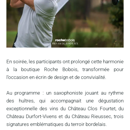
En soirée, les participants ont prolongé cette harmonie
à la boutique Roche Bobois, transformée pour
l’occasion en écrin de design et de convivialité.
Au programme : un saxophoniste jouant au rythme
des huîtres, qui accompagnait une dégustation
exceptionnelle des vins du Château Clos Fourtet, du
Château Durfort-Vivens et du Château Rieussec, trois
signatures emblématiques du terroir bordelais.