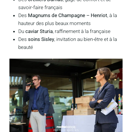
savoir-faire français
Des
Magnums de Champagne – Henriot
, à la
hauteur des plus beaux moments
Du
caviar Sturia
, raffinement à la française
Des
soins Sisley
, invitation au bien-être et à la
beauté