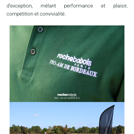
d’exception, mêlant performance et plaisir,
compétition et convivialité.