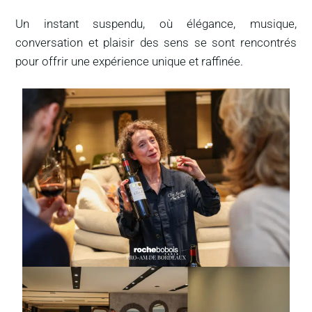
Un instant suspendu, où élégance, musique,
conversation et plaisir des sens se sont rencontrés
pour offrir une expérience unique et raffinée.