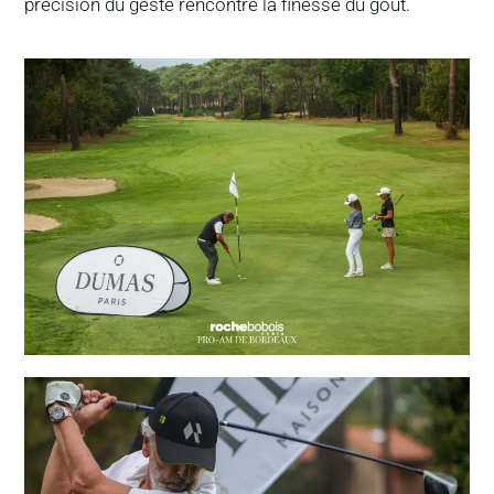
précision du geste rencontre la finesse du goût.