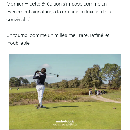
Mornier — cette 3ᵉ édition s’impose comme un
événement signature, à la croisée du luxe et de la
convivialité.
Un tournoi comme un millésime : rare, raffiné, et
inoubliable.