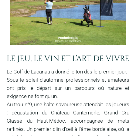
LE JEU, LE VIN ET L’ART DE VIVRE
Le Golf de Lacanau a donné le ton dès le premier jour.
Sous le soleil d’automne, professionnels et amateurs
ont pris le départ sur un parcours où nature et
exigence ne font qu’un.
Au trou n°9, une halte savoureuse attendait les joueurs
: dégustation du Château Cantemerle, Grand Cru
Classé du Haut-Médoc, accompagnée de mets
raffinés. Un premier clin d’œil à l’âme bordelaise, où la