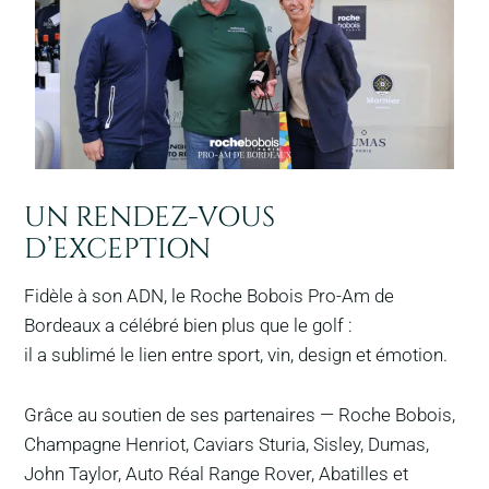
UN RENDEZ-VOUS
D’EXCEPTION
Fidèle à son ADN, le Roche Bobois Pro-Am de
Bordeaux a célébré bien plus que le golf :
il a sublimé le lien entre sport, vin, design et émotion.
Grâce au soutien de ses partenaires — Roche Bobois,
Champagne Henriot, Caviars Sturia, Sisley, Dumas,
John Taylor, Auto Réal Range Rover, Abatilles et