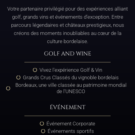
Votre partenaire privilégié pour des expériences alliant
golf, grands vins et événements d’exception. Entre
parcours légendaires et châteaux prestigieux, nous
créons des moments inoubliables au cœur de la
culture bordelaise.
GOLF AND WINE
Vivez l'expérience Golf & Vin
Grands Crus Classés du vignoble bordelais
Bordeaux, une ville classée au patrimoine mondial
de l'UNESCO
ÉVÉNEMENT
Événement Corporate
Événements sportifs