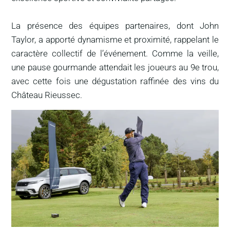
La présence des équipes partenaires, dont John
Taylor, a apporté dynamisme et proximité, rappelant le
caractère collectif de l’événement. Comme la veille,
une pause gourmande attendait les joueurs au 9e trou,
avec cette fois une dégustation raffinée des vins du
Château Rieussec.