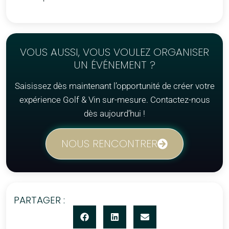
VOUS AUSSI, VOUS VOULEZ ORGANISER
UN ÉVÉNEMENT ?
Saisissez dès maintenant l’opportunité de créer votre
expérience Golf & Vin sur-mesure. Contactez-nous
dès aujourd’hui !
NOUS RENCONTRER
PARTAGER :